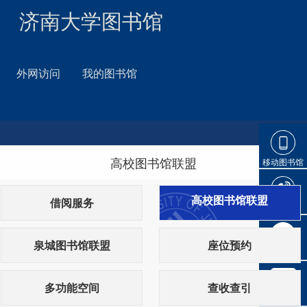
济南大学图书馆
外网访问
我的图书馆
高校图书馆联盟
移动图书馆
高校图书馆联盟
借阅服务
官方微博
泉城图书馆联盟
座位预约
官方微信
多功能空间
查收查引
AI客服