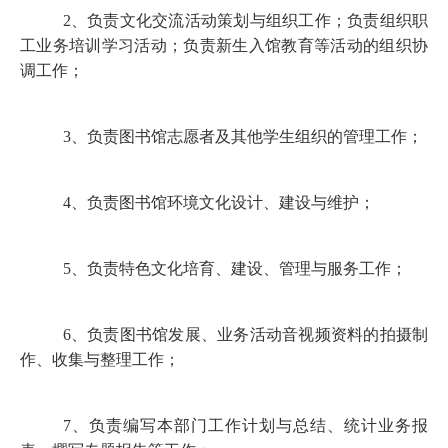
2
、负责文化交流活动策划与组织工作；负责组织职
工业务培训学习活动；负责新生入馆教育等活动的组织协
调工作；
3
、负责图书馆志愿者及其他学生组织的管理工作；
4
、负责图书馆环境文化设计、建设与维护；
5
、负责特色文化培育、建设、管理与服务工作；
6
、负责图书馆发展、业务活动音视频资料的拍摄制
作、收集与整理工作；
7
、负责编写本部门工作计划与总结、统计业务报