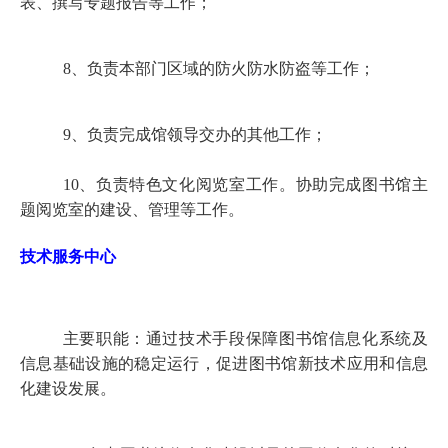
表、撰写专题报告等工作；
8
、负责本部门区域的防火防水防盗等工作；
9
、负责完成馆领导交办的其他工作；
10、负责特色文化阅览室工作。协助完成图书馆主
题阅览室的建设、管理等工作。
技术服务中心
主要职能：通过技术手段保障图书馆信息化系统及
信息基础设施的稳定运行，促进图书馆新技术应用和信息
化建设发展。