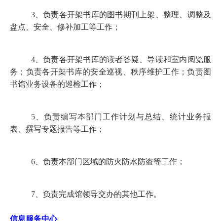
3
、负责各开架书库的图书期刊上架、整理、调整及
盘点、安全、修补加工等工作；
4
、负责各开架书库的读者答疑、导读和室内阅览服
务；负责各开架书库的安全巡视、秩序维护工作；负责图
书馆业务设备的巡检工作；
5
、负责编写本部门工作计划与总结、统计业务报
表、撰写专题报告等工作；
6
、负责本部门区域的防火防水防盗等工作；
7
、负责完成馆领导交办的其他工作。
信息服务中心