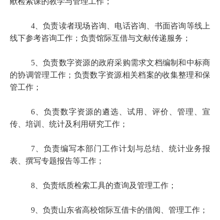
献检索课的教学与管理工作；
4、负责读者现场咨询、电话咨询、书面咨询等线上
线下参考咨询工作；负责馆际互借与文献传递服务；
5、负责数字资源的政府采购需求文档编制和中标商
的协调管理工作；负责数字资源相关档案的收集整理和保
管工作；
6、负责数字资源的遴选、试用、评价、管理、宣
传、培训、统计及利用研究工作；
7、负责编写本部门工作计划与总结、统计业务报
表、撰写专题报告等工作；
8、负责纸质检索工具的查询及管理工作；
9、负责山东省高校馆际互借卡的借阅、管理工作；