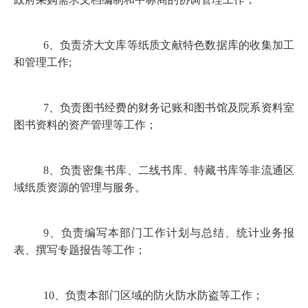
6
、负责济大文库等纸质文献特色数据库的收集加工
和管理工作
;
7
、负责图书经费的财务记账和图书馆及院系资料室
图书资料的资产管理等工作；
8
、负责密集书库、二线书库、特藏书库等非流通区
域纸质资源的管理与服务。
9
、负责编写本部门工作计划与总结、统计业务报
表、撰写专题报告等工作；
10
、负责本部门区域的防火防水防盗等工作；