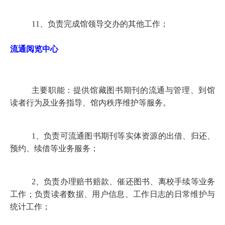
11
、负责完成馆领导交办的其他工作；
流通阅览中心
主要职能：提供馆藏图书期刊的流通与管理、到馆
读者行为及业务指导、馆内秩序维护等服务。
1
、负责可流通图书期刊等实体资源的出借、归还、
预约、续借等业务服务；
2
、负责办理赔书赔款、催还图书、离校手续等业务
工作；负责读者数据、用户信息、工作日志的日常维护与
统计工作；