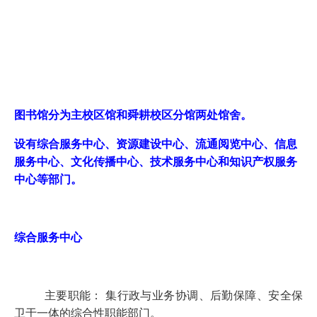
图书馆分为主校区馆和舜耕校区分馆两处馆舍。
设有综合服务中心、资源建设中心、流通阅览中心、信息
服务中心、文化传播中心、技术服务中心和知识产权服务
中心等部门。
综合服务中心
主要职能： 集行政与业务协调、后勤保障、安全保
卫于一体的综合性职能部门。