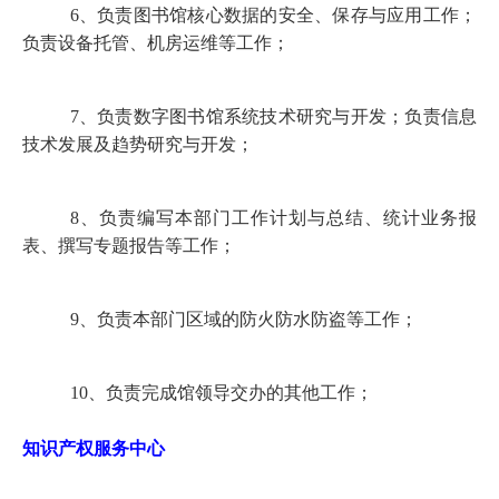
6
、负责图书馆核心数据的安全、保存与应用工作；
负责设备托管、机房运维等工作；
7
、负责数字图书馆系统技术研究与开发；负责信息
技术发展及趋势研究与开发；
8
、负责编写本部门工作计划与总结、统计业务报
表、撰写专题报告等工作；
9
、负责本部门区域的防火防水防盗等工作；
10
、负责完成馆领导交办的其他工作；
知识产权服务中心