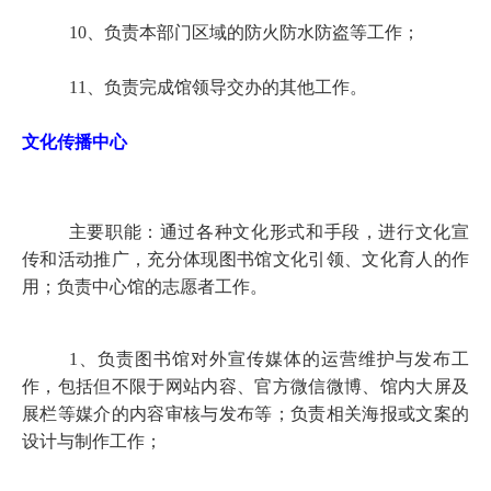
10、负责本部门区域的防火防水防盗等工作；
11、负责完成馆领导交办的其他工作。
文化传播中心
主要职能：通过各种文化形式和手段，进行文化宣
传和活动推广，充分体现图书馆文化引领、文化育人的作
用；负责中心馆的志愿者工作。
1
、负责图书馆对外宣传媒体的运营维护与发布工
作，包括但不限于网站内容、官方微信微博、馆内大屏及
展栏等媒介的内容审核与发布等；负责相关海报或文案的
设计与制作工作；