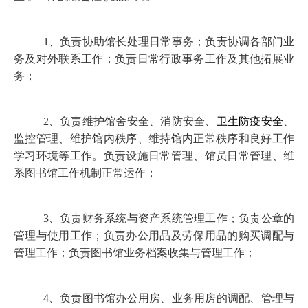
1
、负责协助馆长处理日常事务；负责协调各部门业
务及对外联系工作；负责日常行政事务工作及其他拓展业
务；
2
、负责维护馆舍安全、消防安全、
卫生防疫安全
、
监控管理、维护馆内秩序、维持馆内正常秩序和良好工作
学习环境等工作。负责设施日常管理、馆员日常管理、维
系图书馆工作机制正常运作；
3
、负责财务系统与资产系统管理工作；负责公章的
管理与使用工作；负责办公用品及劳保用品的购买调配与
管理工作；负责图书馆业务档案收集与管理工作；
4
、负责图书馆办公用房、业务用房的调配、管理与