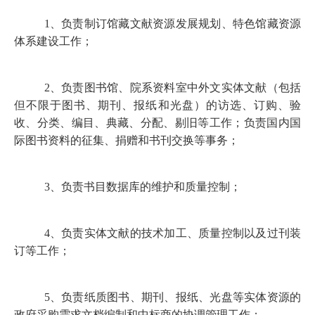
1
、负责制订馆藏文献资源发展规划、特色馆藏资源
体系建设工作；
2
、负责图书馆、院系资料室中外文实体文献（包括
但不限于图书、期刊、报纸和光盘）的访选、订购、验
收、分类、编目、典藏、分配、剔旧等工作；负责国内国
际图书资料的征集、捐赠和书刊交换等事务；
3
、负责书目数据库的维护和质量控制；
4
、负责实体文献的技术加工、质量控制以及过刊装
订等工作；
5
、负责纸质图书、期刊、报纸、光盘等实体资源的
政府采购需求文档编制和中标商的协调管理工作；