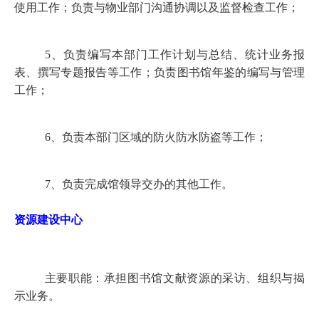
使用工作；负责与物业部门沟通协调以及监督检查工作；
5
、负责编写本部门工作计划与总结、统计业务报
表、撰写专题报告等工作；负责图书馆年鉴的编写与管理
工作；
6
、负责本部门区域的防火防水防盗等工作；
7
、负责完成馆领导交办的其他工作。
资源建设中心
主要职能：承担图书馆文献资源的采访、组织与揭
示业务。