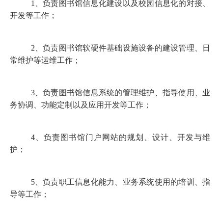
1
、负责图书馆信息化建设以及校园信息化的对接、
开发等工作；
2
、负责图书馆软硬件基础设施设备的建设管理、日
常维护等运维工作；
3
、负责图书馆信息系统的管理维护、指导使用、业
务协调、功能定制以及应用开发等工作；
4
、负责图书馆门户网站的规划、设计、开发与维
护；
5
、负责职工信息化能力、业务系统使用的培训、指
导等工作；