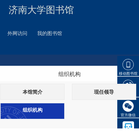
济南大学图书馆
外网访问
我的图书馆
组织机构
移动图书馆
本馆简介
现任领导
官方微博
组织机构
官方微信
AI客服