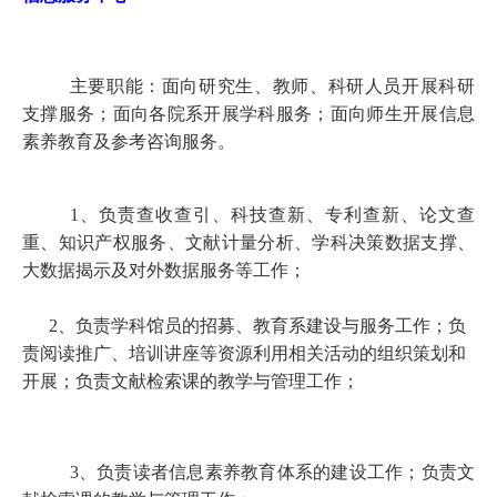
主要职能：面向研究生、教师、科研人员开展科研
支撑服务；面向各院系开展学科服务；面向师生开展信息
素养教育及参考咨询服务。
1、负责查收查引、科技查新、专利查新、论文查
重、知识产权服务、文献计量分析、学科决策数据支撑、
大数据揭示及对外数据服务等工作；
2、负责学科馆员的招募、教育系建设与服务工作；负
责阅读推广、培训讲座等资源利用相关活动的组织策划和
开展；负责文献检索课的教学与管理工作；
3、负责读者信息素养教育体系的建设工作；负责文